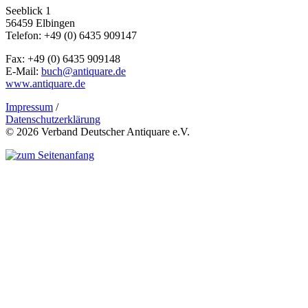
Seeblick 1
56459 Elbingen
Telefon: +49 (0) 6435 909147
Fax: +49 (0) 6435 909148
E-Mail:
buch@antiquare.de
www.antiquare.de
Impressum
/
Datenschutzerklärung
© 2026 Verband Deutscher Antiquare e.V.